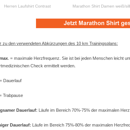
Herren Laufshirt Contrast
Marathon Shirt Damen weiß/sil
z zu den verwendeten Abkürzungen des 10 km Trainingsplans:
 max
. = maximale Herzfrequenz. Sie ist bei jeden Menschen leicht un
rtmedizinischen Check ermittelt werden.
= Dauerlauf
= Trabpause
gsamer Dauerlauf:
Läufe im Bereich 70%-75% der maximalen Herzf
iger Dauerlauf:
Läufe im Bereich 75%-80% der maximalen Herzfreq