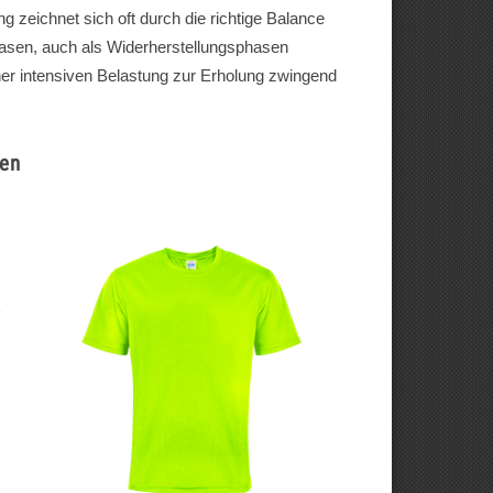
 zeichnet sich oft durch die richtige Balance
asen, auch als Widerherstellungsphasen
r intensiven Belastung zur Erholung zwingend
den