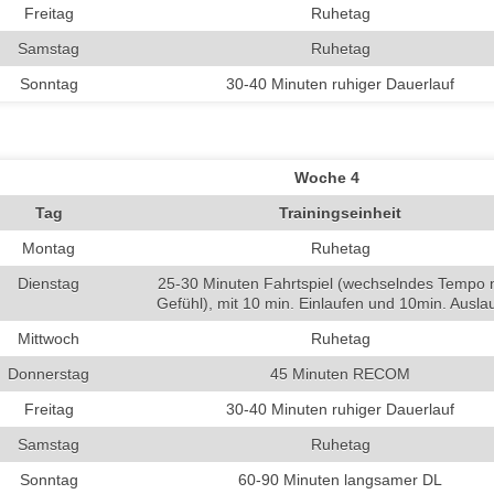
Freitag
Ruhetag
Samstag
Ruhetag
Sonntag
30-40 Minuten ruhiger Dauerlauf
Woche 4
Tag
Trainingseinheit
Montag
Ruhetag
Dienstag
25-30 Minuten Fahrtspiel (wechselndes Tempo 
Gefühl), mit 10 min. Einlaufen und 10min. Ausla
Mittwoch
Ruhetag
Donnerstag
45 Minuten RECOM
Freitag
30-40 Minuten ruhiger Dauerlauf
Samstag
Ruhetag
Sonntag
60-90 Minuten langsamer DL