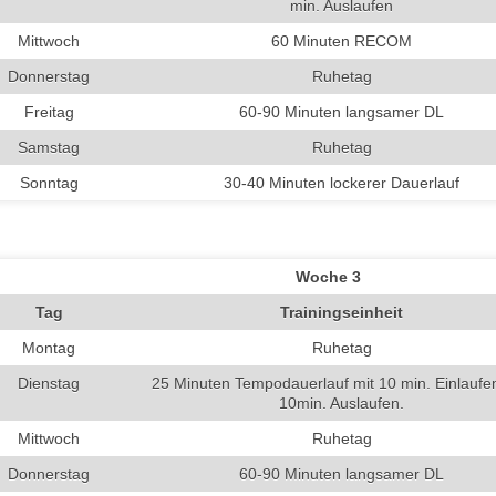
min. Auslaufen
Mittwoch
60 Minuten RECOM
Donnerstag
Ruhetag
Freitag
60-90 Minuten langsamer DL
Samstag
Ruhetag
Sonntag
30-40 Minuten lockerer Dauerlauf
Woche 3
Tag
Trainingseinheit
Montag
Ruhetag
Dienstag
25 Minuten Tempodauerlauf mit 10 min. Einlaufe
10min. Auslaufen.
Mittwoch
Ruhetag
Donnerstag
60-90 Minuten langsamer DL