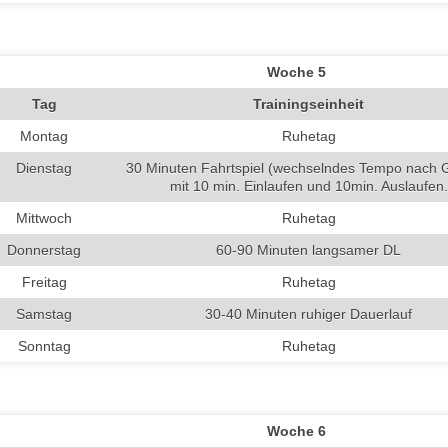
Woche 5
Tag
Trainingseinheit
Montag
Ruhetag
Dienstag
30 Minuten Fahrtspiel (wechselndes Tempo nach G
mit 10 min. Einlaufen und 10min. Auslaufen.
Mittwoch
Ruhetag
Donnerstag
60-90 Minuten langsamer DL
Freitag
Ruhetag
Samstag
30-40 Minuten ruhiger Dauerlauf
Sonntag
Ruhetag
Woche 6