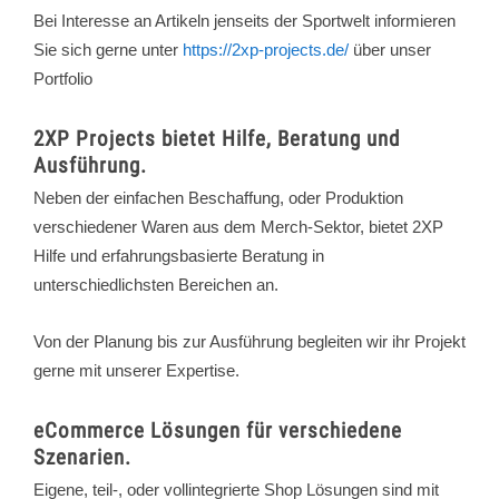
Bei Interesse an Artikeln jenseits der Sportwelt informieren
Sie sich gerne unter
https://2xp-projects.de/
über unser
Portfolio
2XP Projects bietet Hilfe, Beratung und
Ausführung.
Neben der einfachen Beschaffung, oder Produktion
verschiedener Waren aus dem Merch-Sektor, bietet 2XP
Hilfe und erfahrungsbasierte Beratung in
unterschiedlichsten Bereichen an.
Von der Planung bis zur Ausführung begleiten wir ihr Projekt
gerne mit unserer Expertise.
eCommerce Lösungen für verschiedene
Szenarien.
Eigene, teil-, oder vollintegrierte Shop Lösungen sind mit