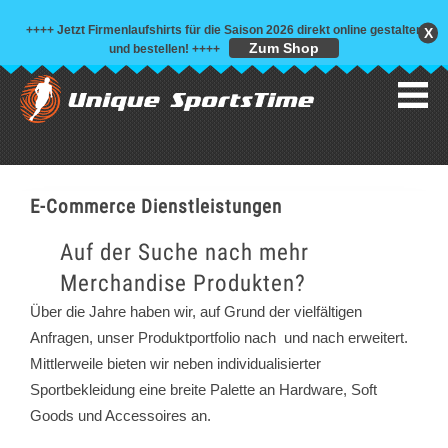
++++ Jetzt Firmenlaufshirts für die Saison 2026 direkt online gestalten
X
Zum Shop
und bestellen!
++++
E-Commerce Dienstleistungen
Auf der Suche nach mehr
Merchandise Produkten?
Über die Jahre haben wir, auf Grund der vielfältigen
Anfragen, unser Produktportfolio nach und nach erweitert.
Mittlerweile bieten wir neben individualisierter
Sportbekleidung eine breite Palette an Hardware, Soft
Goods und Accessoires an.