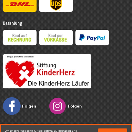
Bezahlung
Folgen
Folgen
Sie uns
Sie uns
Um unsere Webseite für Sie optimal zu gestalten und