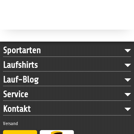
Sportarten
Laufshirts
Lauf-Blog
Service
Kontakt
Versand