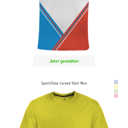
Jetzt gestalten
SportsTime Curved Shirt Men