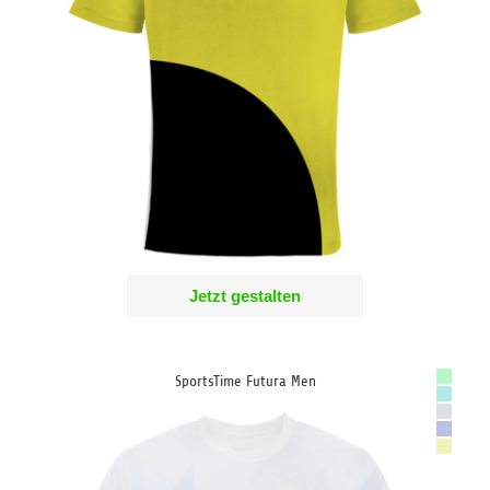
Jetzt gestalten
SportsTime Futura Men