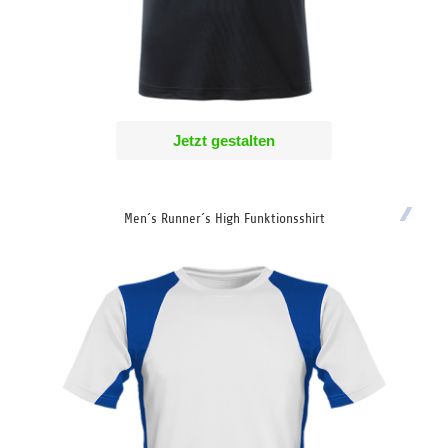
Jetzt gestalten
Men´s Runner´s High Funktionsshirt