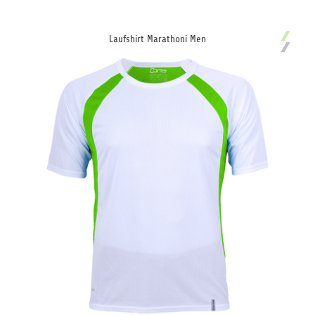
Laufshirt Marathoni Men