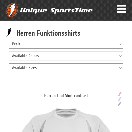
Herren Funktionsshirts
Preis
Available Colors
Available Sizes
Herren Lauf Shirt contrast