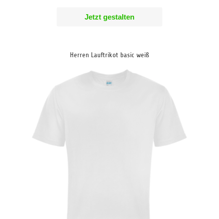
Jetzt gestalten
Herren Lauftrikot basic weiß