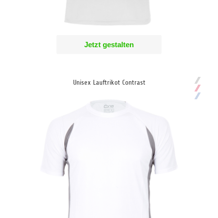
Jetzt gestalten
Unisex Lauftrikot Contrast