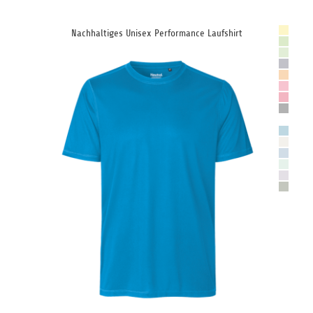
Nachhaltiges Unisex Performance Laufshirt