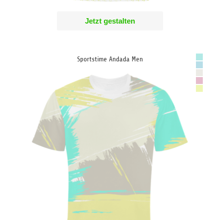
Jetzt gestalten
Sportstime Andada Men