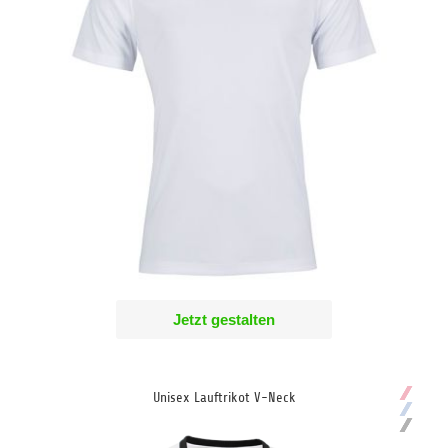
Jetzt gestalten
Unisex Lauftrikot V-Neck