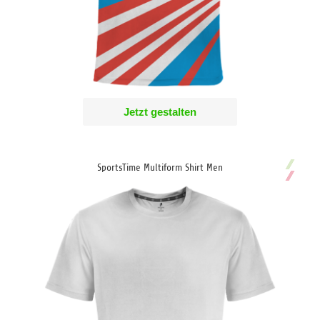
Jetzt gestalten
SportsTime Multiform Shirt Men