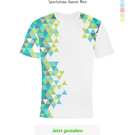
Sportstime Avenir Men
Jetzt gestalten