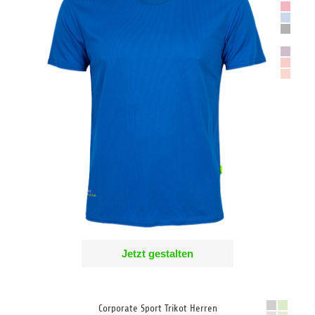
Jetzt gestalten
Corporate Sport Trikot Herren