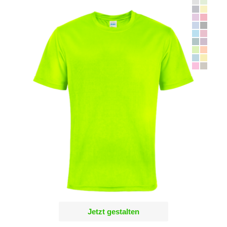
Jetzt gestalten