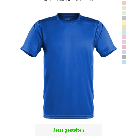
Jetzt gestalten