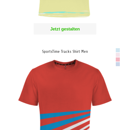
Jetzt gestalten
SportsTime Tracks Shirt Men