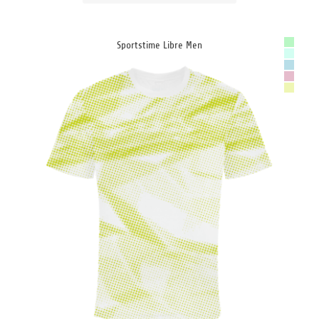
Sportstime Libre Men