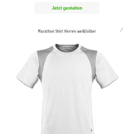
Jetzt gestalten
Marathon Shirt Herren weiß/silber