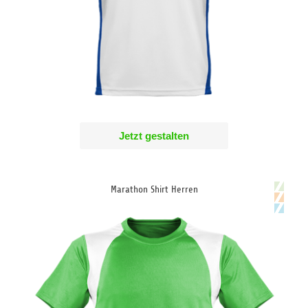
Jetzt gestalten
Marathon Shirt Herren