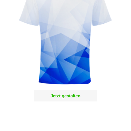
Jetzt gestalten