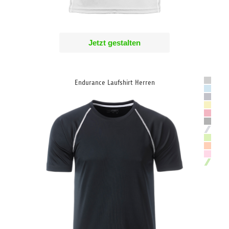
Jetzt gestalten
Endurance Laufshirt Herren