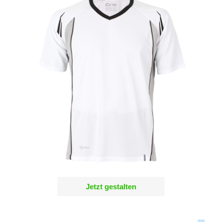
Jetzt gestalten