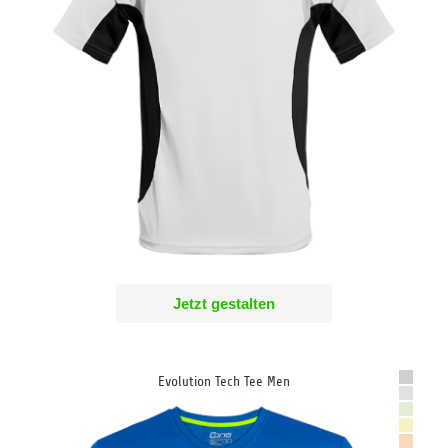
Jetzt gestalten
Evolution Tech Tee Men