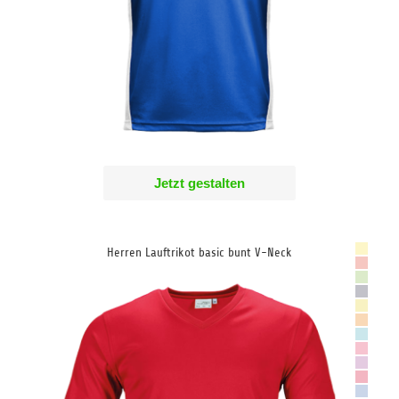
Jetzt gestalten
Herren Lauftrikot basic bunt V-Neck