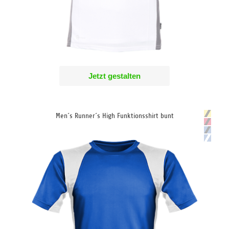
Jetzt gestalten
Men´s Runner´s High Funktionsshirt bunt