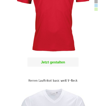
Jetzt gestalten
Herren Lauftrikot basic weiß V-Neck