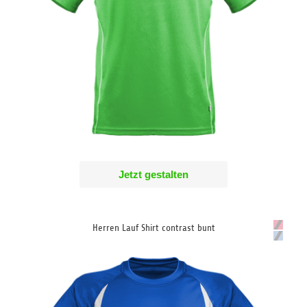
Jetzt gestalten
Herren Lauf Shirt contrast bunt