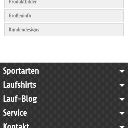
Produktbilder
Größeninfo
Kundendesigns
Sportarten
Laufshirts
Lauf-Blog
Service
Kontakt