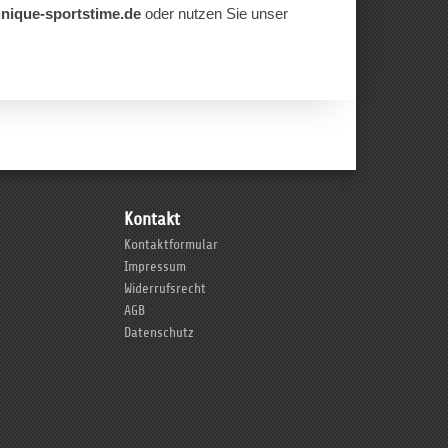
nique-sportstime.de
oder nutzen Sie unser
Kontakt
Kontaktformular
Impressum
Widerrufsrecht
AGB
Datenschutz