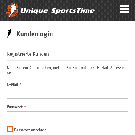
Kundenlogin
Registrierte Kunden
Wenn Sie ein Konto haben, melden Sie sich mit Ihrer E-Mail-Adresse
an.
E-Mail
Passwort
Passwort anzeigen