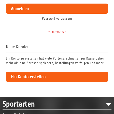
Anmelden
Passwort vergessen?
Neue Kunden
Ein Konto zu erstellen hat viele Vorteile: schneller zur Kasse gehen,
mehr als eine Adresse speichern, Bestellungen verfolgen und mehr.
Ein Konto erstellen
Sportarten