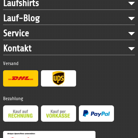
Laufshirts
Lauf-Blog
Service
Kontakt
Versand
Bezahlung