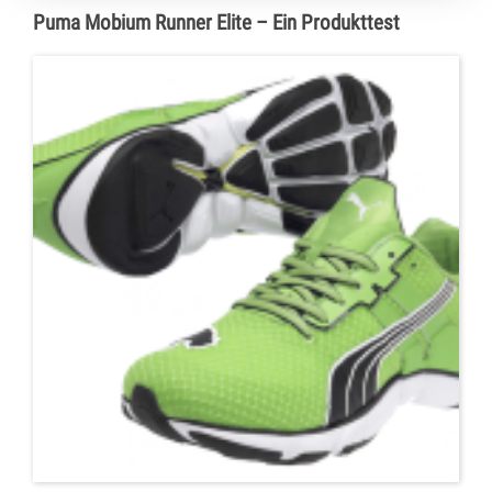
Puma Mobium Runner Elite – Ein Produkttest