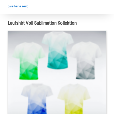
(weiterlesen)
Laufshirt Voll Sublimation Kollektion