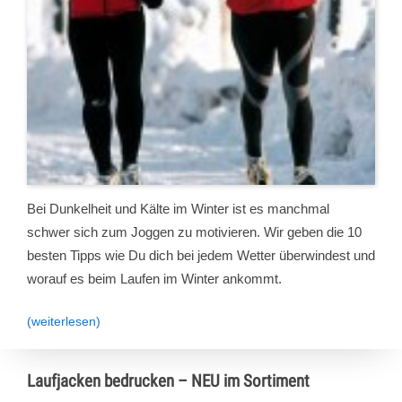
Bei Dunkelheit und Kälte im Winter ist es manchmal
schwer sich zum Joggen zu motivieren. Wir geben die 10
besten Tipps wie Du dich bei jedem Wetter überwindest und
worauf es beim Laufen im Winter ankommt.
(weiterlesen)
Laufjacken bedrucken – NEU im Sortiment