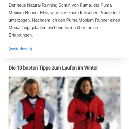
Der neue Natural Running Schuh von Puma, der Puma
Mobium Runner Elite, wird hier einem kritischen Produktest
unterzogen. Nachdem ich den Puma Mobium Runner einen
Monat lang gelaufen bin berichte ich über meine
Erfahrungen.
(weiterlesen)
Die 10 besten Tipps zum Laufen im Winter