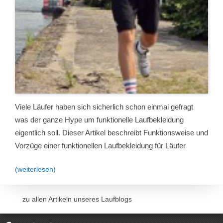
Viele Läufer haben sich sicherlich schon einmal gefragt
was der ganze Hype um funktionelle Laufbekleidung
eigentlich soll. Dieser Artikel beschreibt Funktionsweise und
Vorzüge einer funktionellen Laufbekleidung für Läufer
(weiterlesen)
zu allen Artikeln unseres Laufblogs