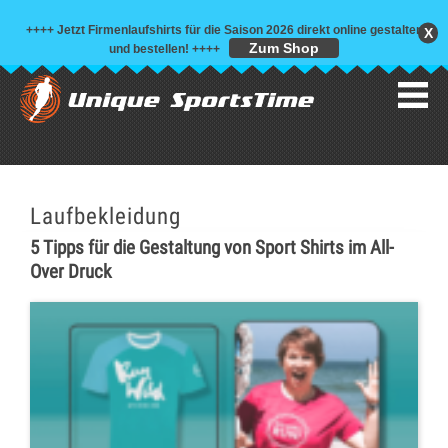
++++ Jetzt Firmenlaufshirts für die Saison 2026 direkt online gestalten
X
Zum Shop
und bestellen!
++++
Laufbekleidung
5 Tipps für die Gestaltung von Sport Shirts im All-
Over Druck