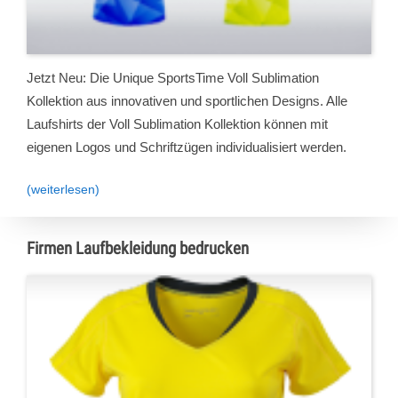
Jetzt Neu: Die Unique SportsTime Voll Sublimation
Kollektion aus innovativen und sportlichen Designs. Alle
Laufshirts der Voll Sublimation Kollektion können mit
eigenen Logos und Schriftzügen individualisiert werden.
(weiterlesen)
Firmen Laufbekleidung bedrucken