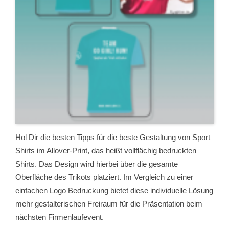
Hol Dir die besten Tipps für die beste Gestaltung von Sport
Shirts im Allover-Print, das heißt vollflächig bedruckten
Shirts. Das Design wird hierbei über die gesamte
Oberfläche des Trikots platziert. Im Vergleich zu einer
einfachen Logo Bedruckung bietet diese individuelle Lösung
mehr gestalterischen Freiraum für die Präsentation beim
nächsten Firmenlaufevent.