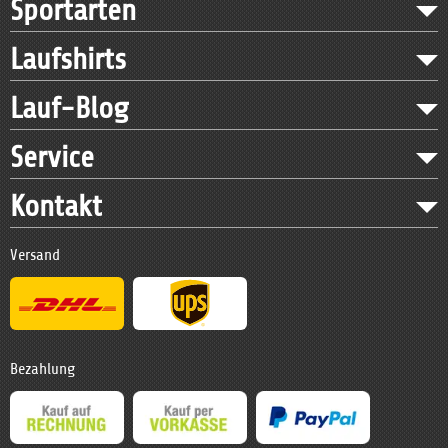
Sportarten
Laufshirts
Lauf-Blog
Service
Kontakt
Versand
Bezahlung