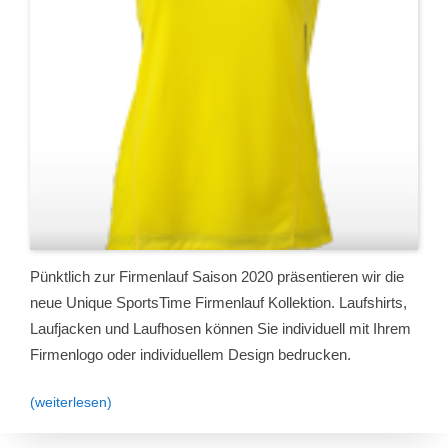
Pünktlich zur Firmenlauf Saison 2020 präsentieren wir die
neue Unique SportsTime Firmenlauf Kollektion. Laufshirts,
Laufjacken und Laufhosen können Sie individuell mit Ihrem
Firmenlogo oder individuellem Design bedrucken.
(weiterlesen)