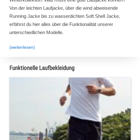
Von der leichten Laufjacke, über die wind abweisende
Running Jacke bis zu wasserdichten Soft Shell Jacke,
erfährst du hier alles über die Funktionalität unserer
unterschiedlichen Modelle.
(weiterlesen)
Funktionelle Laufbekleidung