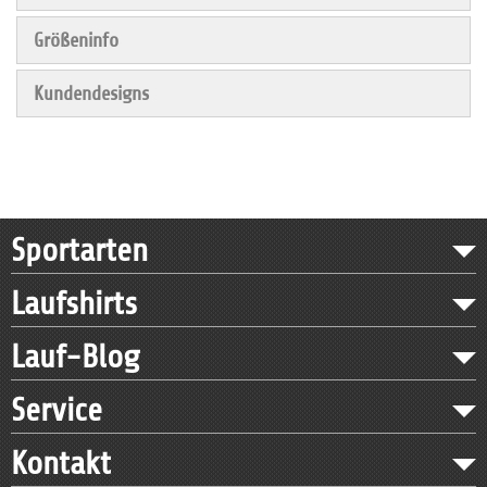
Größeninfo
Kundendesigns
Sportarten
Laufshirts
Lauf-Blog
Service
Kontakt