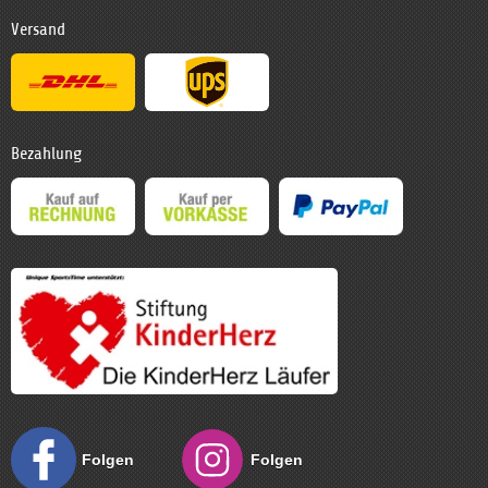
Versand
Bezahlung
Folgen
Folgen