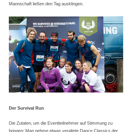
Mannschaft ließen den Tag ausklingen.
Der Survival Run
Die Zutaten, um die Eventteilnehmer auf Stimmung zu
bringen: Man nehme etwas veraltete Dance Classics der