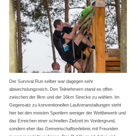
Der Survival Run selber war dagegen sehr
abwechslungsreich. Den Teilnehmern stand es offen
zwischen der 8km und der 16km Strecke zu wählen. Im
Gegensatz zu konventionellen Laufveranstaltungen steht
hier bei den meisten Sportlern weniger der Wettbewerb und
das Erreichen einer schnellen Zielzeit im Vordergrund,
sondern eher das Gemeinschaftserlebnis mit Freunden