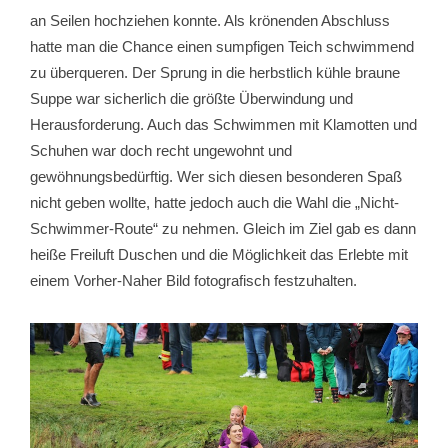
an Seilen hochziehen konnte. Als krönenden Abschluss
hatte man die Chance einen sumpfigen Teich schwimmend
zu überqueren. Der Sprung in die herbstlich kühle braune
Suppe war sicherlich die größte Überwindung und
Herausforderung. Auch das Schwimmen mit Klamotten und
Schuhen war doch recht ungewohnt und
gewöhnungsbedürftig. Wer sich diesen besonderen Spaß
nicht geben wollte, hatte jedoch auch die Wahl die „Nicht-
Schwimmer-Route“ zu nehmen. Gleich im Ziel gab es dann
heiße Freiluft Duschen und die Möglichkeit das Erlebte mit
einem Vorher-Naher Bild fotografisch festzuhalten.