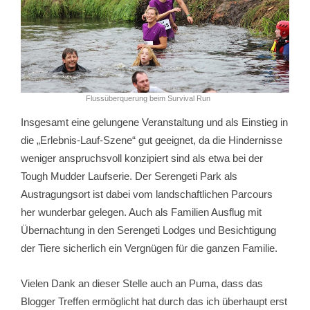
Flussüberquerung beim Survival Run
Insgesamt eine gelungene Veranstaltung und als Einstieg in
die „Erlebnis-Lauf-Szene“ gut geeignet, da die Hindernisse
weniger anspruchsvoll konzipiert sind als etwa bei der
Tough Mudder Laufserie. Der Serengeti Park als
Austragungsort ist dabei vom landschaftlichen Parcours
her wunderbar gelegen. Auch als Familien Ausflug mit
Übernachtung in den Serengeti Lodges und Besichtigung
der Tiere sicherlich ein Vergnügen für die ganzen Familie.
Vielen Dank an dieser Stelle auch an Puma, dass das
Blogger Treffen ermöglicht hat durch das ich überhaupt erst