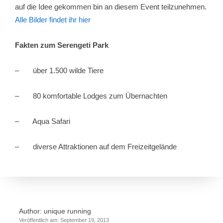
auf die Idee gekommen bin an diesem Event teilzunehmen.
Alle Bilder findet ihr hier
Fakten zum Serengeti Park
– über 1.500 wilde Tiere
– 80 komfortable Lodges zum Übernachten
– Aqua Safari
– diverse Attraktionen auf dem Freizeitgelände
Author:
unique running
Veröffentlich am: September 19, 2013