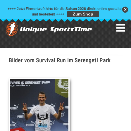
++++ Jetzt Firmenlaufshirts für die Saison 2026 direkt online gestalten
X
Zum Shop
und bestellen!
++++
Bilder vom Survival Run im Serengeti Park