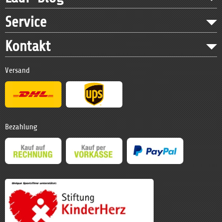
Service
Kontakt
Versand
Bezahlung