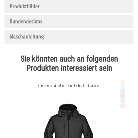
Produktbilder
Kundendesigns
Waschanleitung
Sie könnten auch an folgenden
Produkten interessiert sein
Herren Winter Softshell Jacke