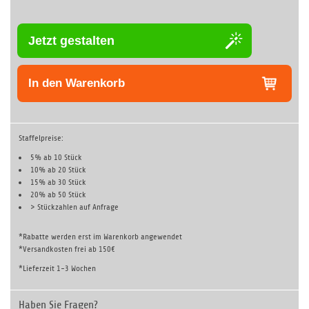
Jetzt gestalten
In den Warenkorb
Staffelpreise:
5% ab 10 Stück
10% ab 20 Stück
15% ab 30 Stück
20% ab 50 Stück
> Stückzahlen auf
Anfrage
*Rabatte werden erst im Warenkorb angewendet
*Versandkosten frei ab 150€
*Lieferzeit 1-3 Wochen
Haben Sie Fragen?