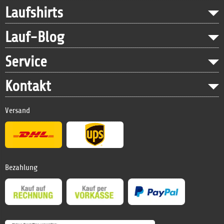
Laufshirts
Lauf-Blog
Service
Kontakt
Versand
Bezahlung