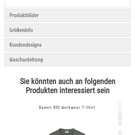
Produktbilder
Größeninfo
Kundendesigns
Waschanleitung
Sie könnten auch an folgenden
Produkten interessiert sein
Damen BIO Workwear T-Shirt