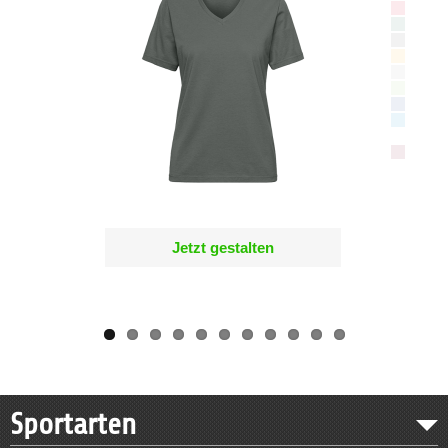
Jetzt gestalten
Sportarten