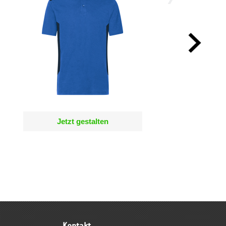
Jetzt gestalten