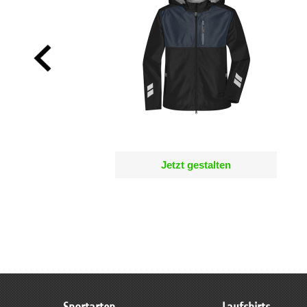
Jetzt gestalten