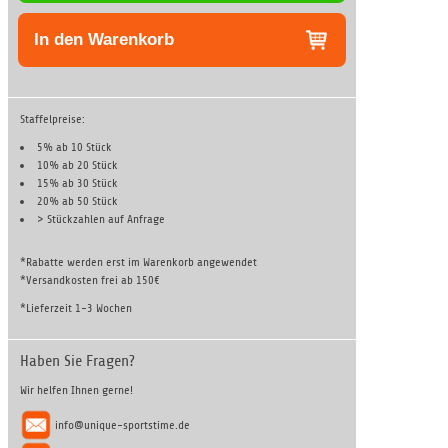
In den Warenkorb
Staffelpreise:
5% ab 10 Stück
10% ab 20 Stück
15% ab 30 Stück
20% ab 50 Stück
> Stückzahlen auf
Anfrage
*Rabatte werden erst im Warenkorb angewendet
*Versandkosten frei ab 150€
*Lieferzeit 1-3 Wochen
Haben Sie Fragen?
Wir helfen Ihnen gerne!
info@unique-sportstime.de