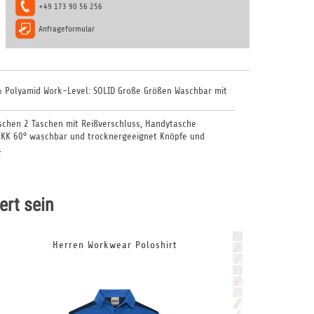
+49 173 90 56 256
Anfrageformular
% Polyamid Work-Level: SOLID Große Größen Waschbar mit
schen 2 Taschen mit Reißverschluss, Handytasche
 YKK 60° waschbar und trocknergeeignet Knöpfe und
.
ert sein
Herren Workwear Poloshirt