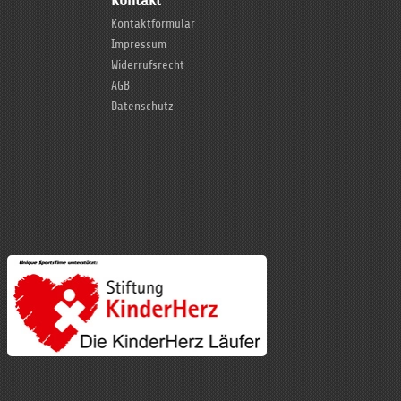
Kontakt
Kontaktformular
Impressum
Widerrufsrecht
AGB
Datenschutz