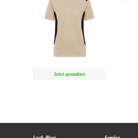
Jetzt gestalten