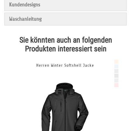
Kundendesigns
Waschanleitung
Sie könnten auch an folgenden
Produkten interessiert sein
Herren Winter Softshell Jacke