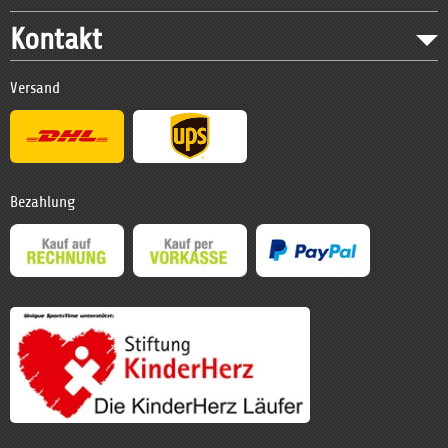
Kontakt
Versand
Bezahlung