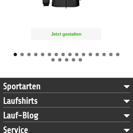
Jetzt gestalten
Sportarten
Laufshirts
Lauf-Blog
Service