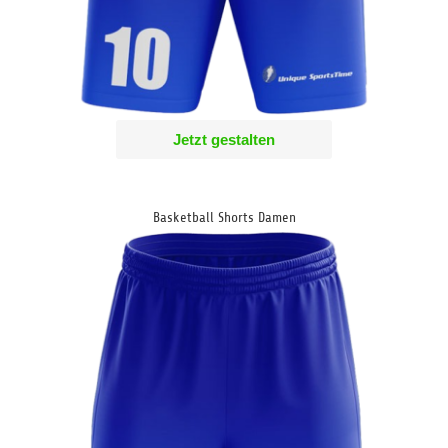
Jetzt gestalten
Basketball Shorts Damen