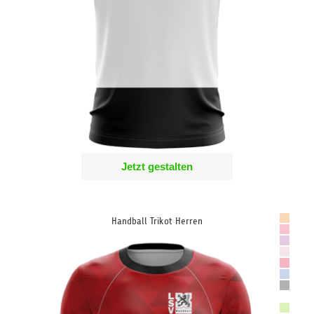
Jetzt gestalten
Handball Trikot Herren