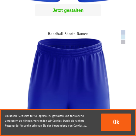
Jetzt gestalten
Handball Shorts Damen
Um unsere Webseite für Sie optimal zu gestalten und fortlaufend
Ok
verbessern zu können, verwenden wir Cookies.
Durch die weitere
Nutzung der Webseite stimmen Sie der Verwendung von Cookies zu.