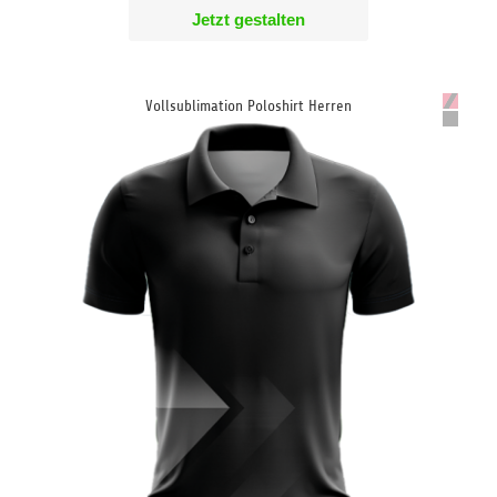
Jetzt gestalten
Vollsublimation Poloshirt Herren