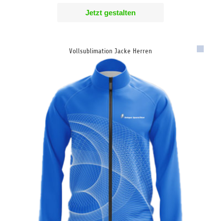
Jetzt gestalten
Vollsublimation Jacke Herren