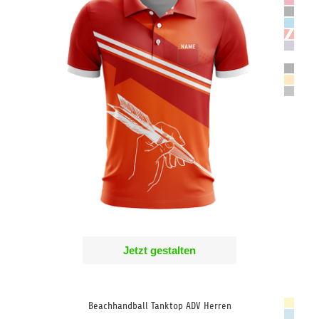
Jetzt gestalten
Beachhandball Tanktop ADV Herren