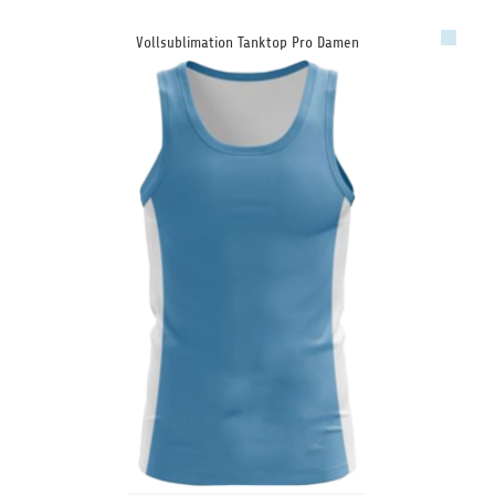
Vollsublimation Tanktop Pro Damen