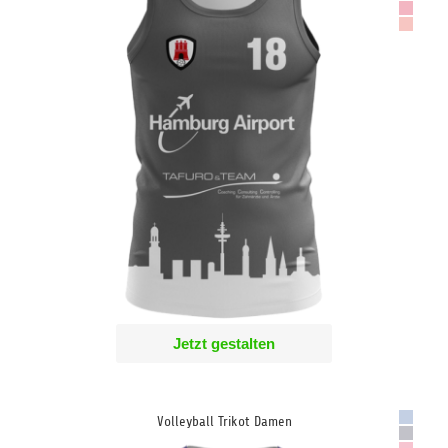
Jetzt gestalten
Volleyball Trikot Damen