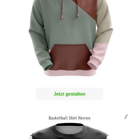
Jetzt gestalten
Basketball Shirt Herren