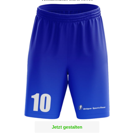
Jetzt gestalten