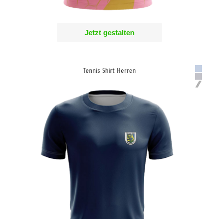
Jetzt gestalten
Tennis Shirt Herren