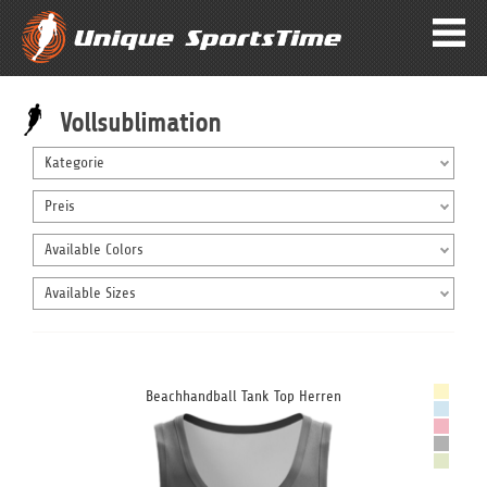
Vollsublimation
Kategorie
Preis
Available Colors
Available Sizes
Beachhandball Tank Top Herren