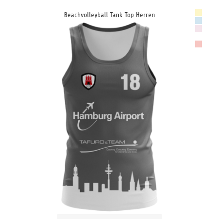
Beachvolleyball Tank Top Herren