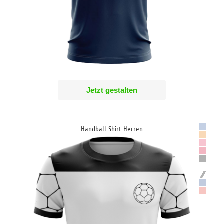
Jetzt gestalten
Handball Shirt Herren