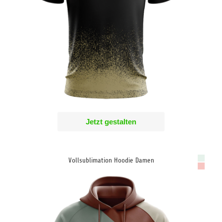
Jetzt gestalten
Vollsublimation Hoodie Damen