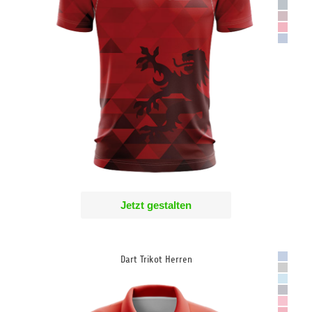
Jetzt gestalten
Dart Trikot Herren