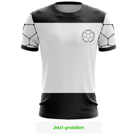
Jetzt gestalten