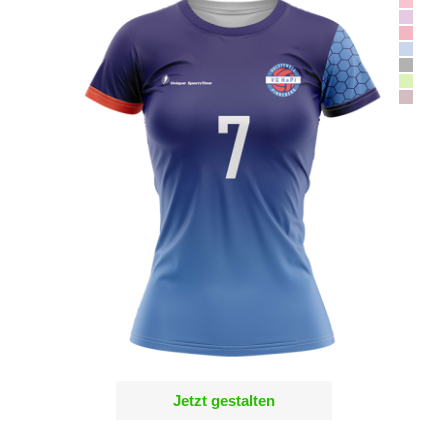
Jetzt gestalten