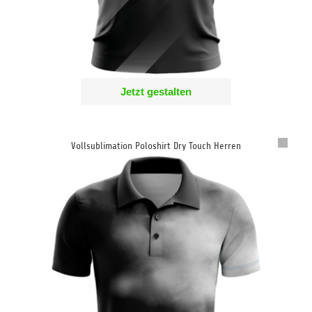
Jetzt gestalten
Vollsublimation Poloshirt Dry Touch Herren