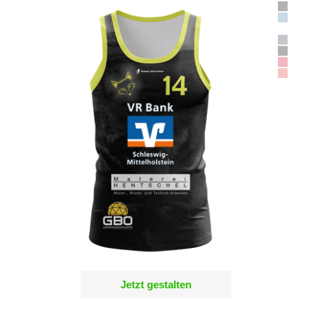
Jetzt gestalten