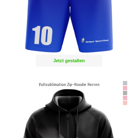
Jetzt gestalten
Vollsublimation Zip-Hoodie Herren