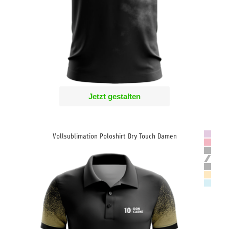
Jetzt gestalten
Vollsublimation Poloshirt Dry Touch Damen