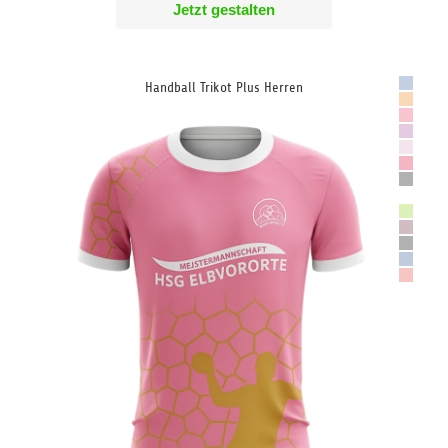
Jetzt gestalten
Handball Trikot Plus Herren