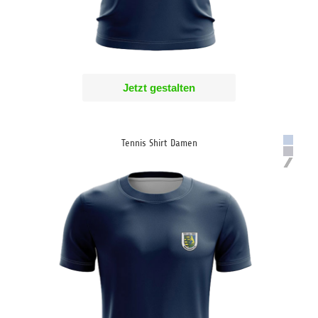
Jetzt gestalten
Tennis Shirt Damen