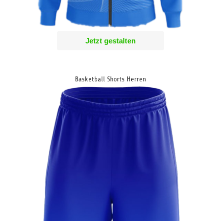
Jetzt gestalten
Basketball Shorts Herren