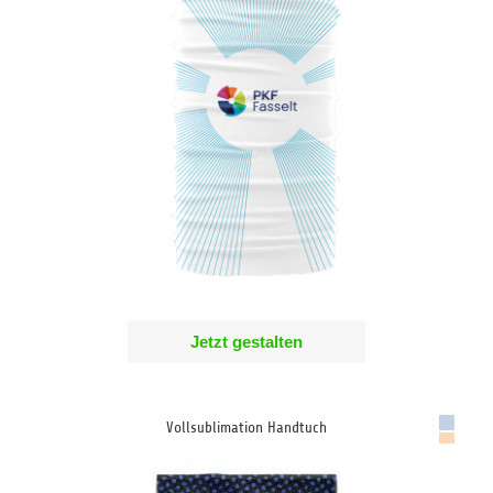
Jetzt gestalten
Vollsublimation Handtuch