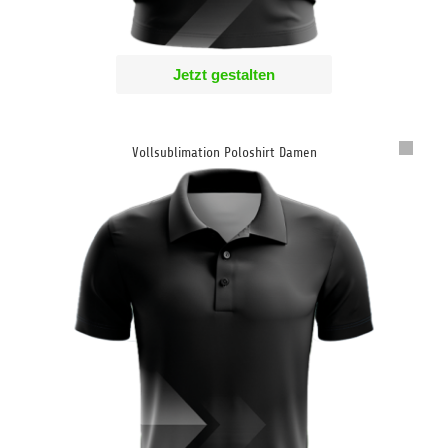
Jetzt gestalten
Vollsublimation Poloshirt Damen