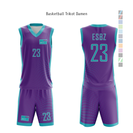
Basketball Trikot Damen