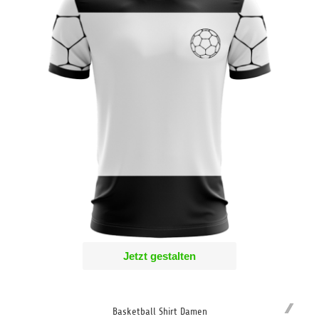
Jetzt gestalten
Basketball Shirt Damen