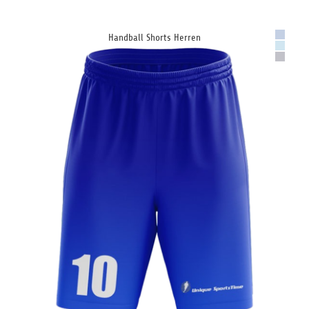
Handball Shorts Herren