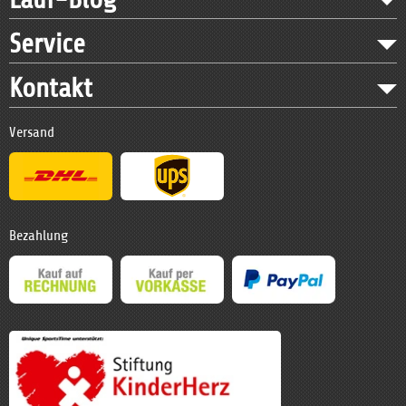
Service
Kontakt
Versand
Bezahlung