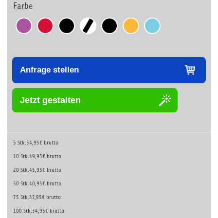
Farbe
Anfrage stellen
Jetzt gestalten
5 Stk.
54,95€ brutto
10 Stk.
49,95€ brutto
20 Stk.
45,95€ brutto
50 Stk.
40,95€ brutto
75 Stk.
37,95€ brutto
100 Stk.
34,95€ brutto