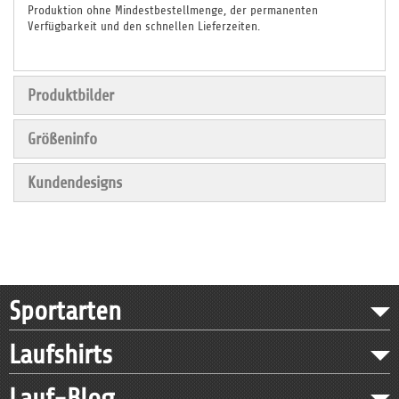
Produktion ohne Mindestbestellmenge, der permanenten
Verfügbarkeit und den schnellen Lieferzeiten.
Produktbilder
Größeninfo
Kundendesigns
Sportarten
Laufshirts
Lauf-Blog