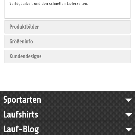
Verfügbarkeit und den schnellen Lieferzeiten.
Produktbilder
Größeninfo
Kundendesigns
Sportarten
Laufshirts
Lauf-Blog