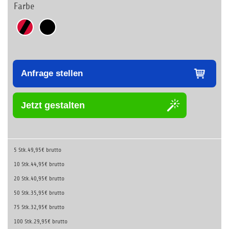
Farbe
Anfrage stellen
Jetzt gestalten
5 Stk.
49,95€ brutto
10 Stk.
44,95€ brutto
20 Stk.
40,95€ brutto
50 Stk.
35,95€ brutto
75 Stk.
32,95€ brutto
100 Stk.
29,95€ brutto