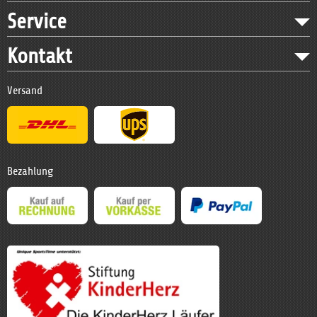
Service
Kontakt
Versand
Bezahlung