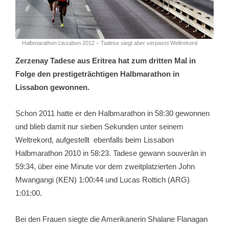
Halbmarathon Lissabon 2012 – Tadese siegt aber verpasst Weltrekord
Zerzenay Tadese aus Eritrea hat zum dritten Mal in
Folge den prestigeträchtigen Halbmarathon in
Lissabon gewonnen.
Schon 2011 hatte er den Halbmarathon in 58:30 gewonnen
und blieb damit nur sieben Sekunden unter seinem
Weltrekord, aufgestellt ebenfalls beim Lissabon
Halbmarathon 2010 in 58:23. Tadese gewann souverän in
59:34, über eine Minute vor dem zweitplatzierten John
Mwangangi (KEN) 1:00:44 und Lucas Rottich (ARG)
1:01:00.
Bei den Frauen siegte die Amerikanerin Shalane Flanagan