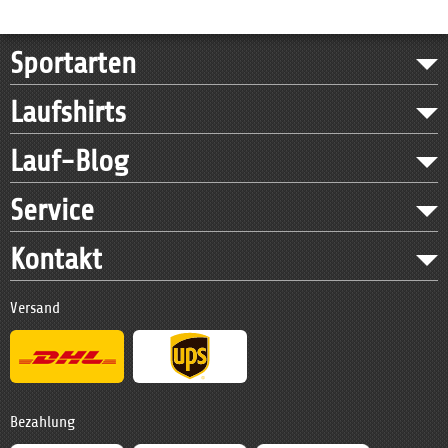
Sportarten
Laufshirts
Lauf-Blog
Service
Kontakt
Versand
Bezahlung