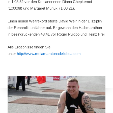
in 1:08:52 vor den Kenianerinnen Diana Chepkemoi
(1:09:08) und Margaret Muriuki (1:09:21).
Einen neuen Weltrekord stellte David Weir in der Disziplin
der Rennrollstuhlfahrer auf. Er gewann den Halbmarathon
in beeindruckenden 43:41 vor Roger Puigbo und Heinz Frei.
Alle Ergebnisse finden Sie
unter
http://www.meiamaratonadelisboa.com