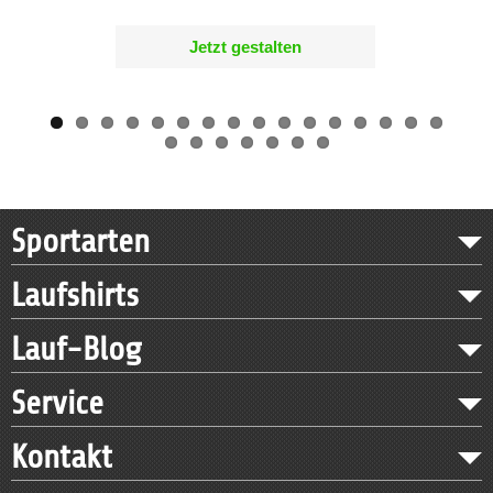
Jetzt gestalten
Sportarten
Laufshirts
Lauf-Blog
Service
Kontakt