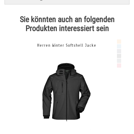
Sie könnten auch an folgenden
Produkten interessiert sein
Herren Winter Softshell Jacke