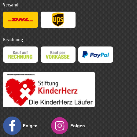
Versand
Bezahlung
Folgen
Folgen