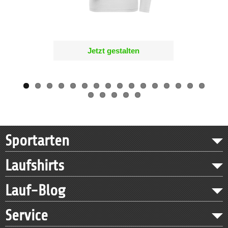
Jetzt gestalten
Sportarten
Laufshirts
Lauf-Blog
Service