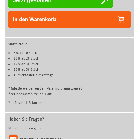
Jetzt gestalten
In den Warenkorb
Staffelpreise:
5% ab 10 Stück
10% ab 20 Stück
15% ab 30 Stück
20% ab 50 Stück
> Stückzahlen auf
Anfrage
*Rabatte werden erst im Warenkorb angewendet
*Versandkosten frei ab 150€
*Lieferzeit 1-3 Wochen
Haben Sie Fragen?
Wir helfen Ihnen gerne!