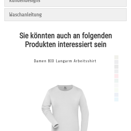
Kundendesigns
Waschanleitung
Sie könnten auch an folgenden
Produkten interessiert sein
Damen BIO Langarm Arbeitsshirt