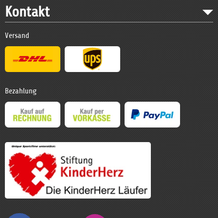
Kontakt
Versand
Bezahlung