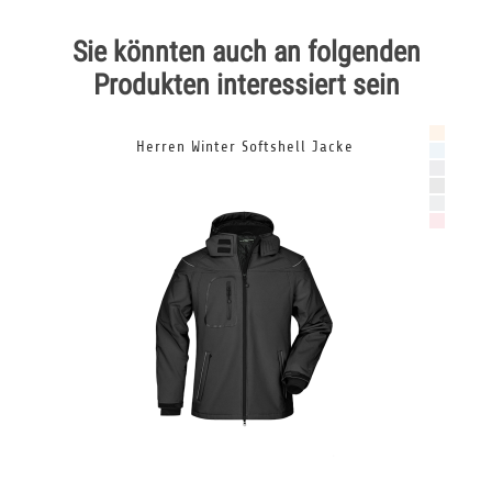
Sie könnten auch an folgenden
Produkten interessiert sein
Herren Winter Softshell Jacke