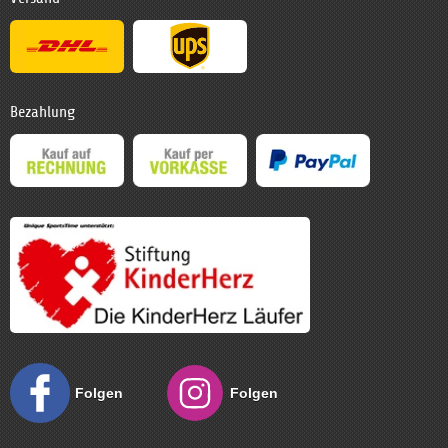
Bezahlung
Folgen
Folgen