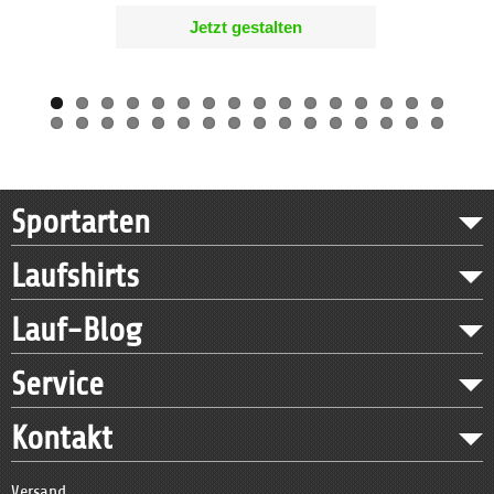
Jetzt gestalten
Sportarten
Laufshirts
Lauf-Blog
Service
Kontakt
Versand