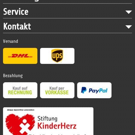
Service
Kontakt
Versand
Bezahlung