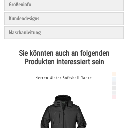
Größeninfo
Kundendesigns
Waschanleitung
Sie könnten auch an folgenden
Produkten interessiert sein
Herren Winter Softshell Jacke