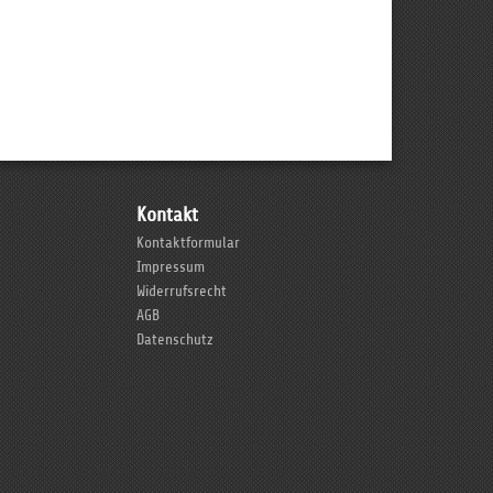
Kontakt
Kontaktformular
Impressum
Widerrufsrecht
AGB
Datenschutz