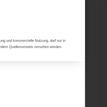
chung und kommerzielle Nutzung, darf nur in
ndem Quellenverweis versehen werden.