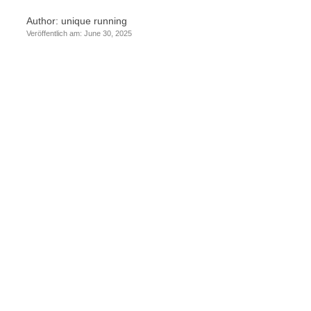
Author:
unique running
Veröffentlich am: June 30, 2025