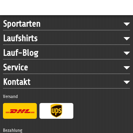
Sportarten
Laufshirts
Lauf-Blog
Service
Kontakt
Versand
Bezahlung