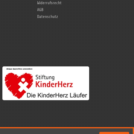
Widerrufsrecht
AGB
Datenschutz