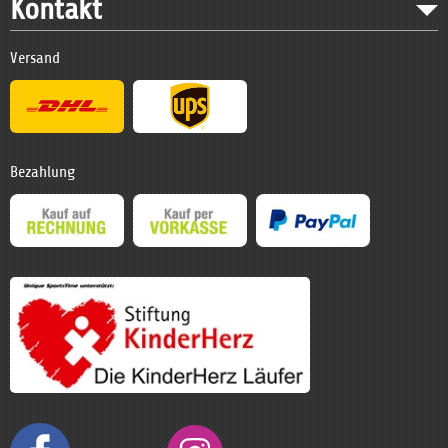
Kontakt
Versand
Bezahlung