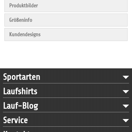
Produktbilder
Größeninfo
Kundendesigns
Sportarten
Laufshirts
Lauf-Blog
Service