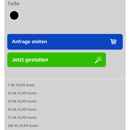
Farbe
Anfrage stellen
Jetzt gestalten
5 Stk.
59,95€ brutto
10 Stk.
54,95€ brutto
20 Stk.
50,95€ brutto
50 Stk.
45,95€ brutto
75 Stk.
42,95€ brutto
100 Stk.
39,95€ brutto