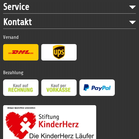
Service
Kontakt
Versand
Bezahlung