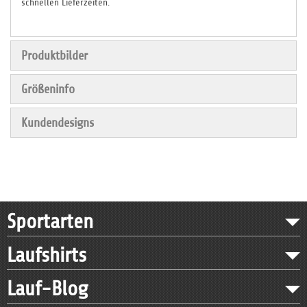
schnellen Lieferzeiten.
Produktbilder
Größeninfo
Kundendesigns
Sportarten
Laufshirts
Lauf-Blog