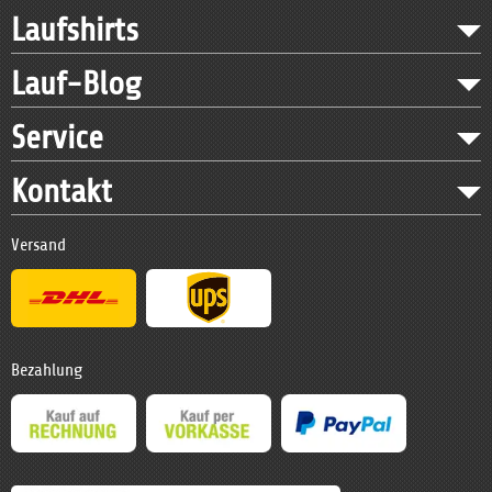
Laufshirts
Lauf-Blog
Service
Kontakt
Versand
Bezahlung