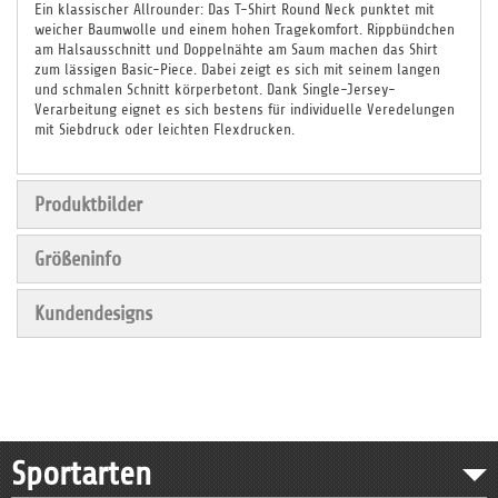
Ein klassischer Allrounder: Das T-Shirt Round Neck punktet mit
weicher Baumwolle und einem hohen Tragekomfort. Rippbündchen
am Halsausschnitt und Doppelnähte am Saum machen das Shirt
zum lässigen Basic-Piece. Dabei zeigt es sich mit seinem langen
und schmalen Schnitt körperbetont. Dank Single-Jersey-
Verarbeitung eignet es sich bestens für individuelle Veredelungen
mit Siebdruck oder leichten Flexdrucken.
Produktbilder
Größeninfo
Kundendesigns
Sportarten