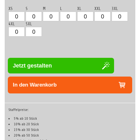
XS
S
M
L
XL
XXL
3XL
4XL
5XL
Jetzt gestalten
In den Warenkorb
Staffelpreise:
5% ab 10 Stück
10% ab 20 Stück
15% ab 30 Stück
20% ab 50 Stück