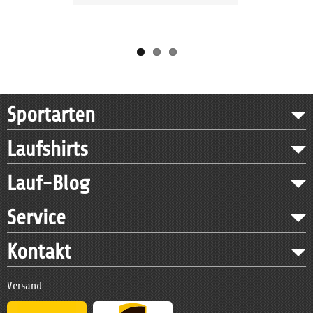
Sportarten
Laufshirts
Lauf-Blog
Service
Kontakt
Versand