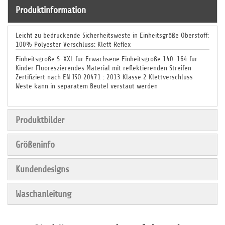
Produktinformation
Leicht zu bedruckende Sicherheitsweste in Einheitsgröße Oberstoff:
100% Polyester Verschluss: Klett Reflex
Einheitsgröße S-XXL für Erwachsene Einheitsgröße 140-164 für
Kinder Fluoreszierendes Material mit reflektierenden Streifen
Zertifiziert nach EN ISO 20471 : 2013 Klasse 2 Klettverschluss
Weste kann in separatem Beutel verstaut werden
Produktbilder
Größeninfo
Kundendesigns
Waschanleitung