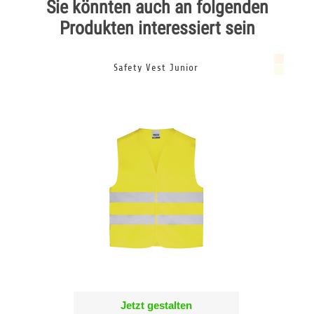
Sie könnten auch an folgenden
Produkten interessiert sein
Safety Vest Junior
Jetzt gestalten