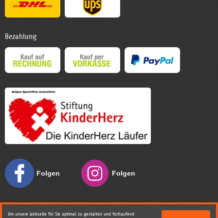
Bezahlung
Folgen
Folgen
Sie uns
Sie uns
Um unsere Webseite für Sie optimal zu gestalten und fortlaufend