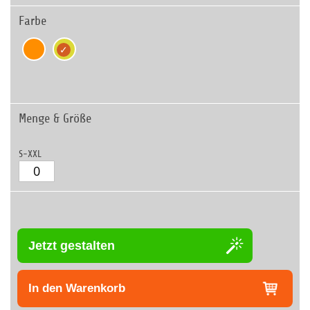
Farbe
Menge & Größe
S-XXL
Jetzt gestalten
In den Warenkorb