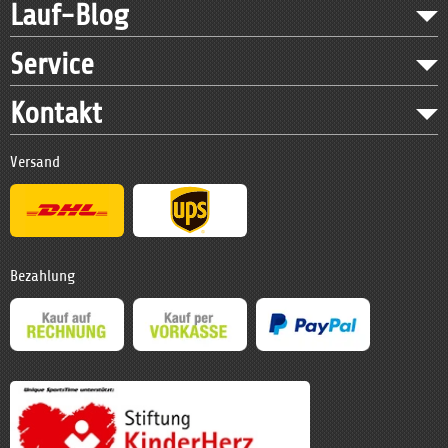
Lauf-Blog
Service
Kontakt
Versand
Bezahlung