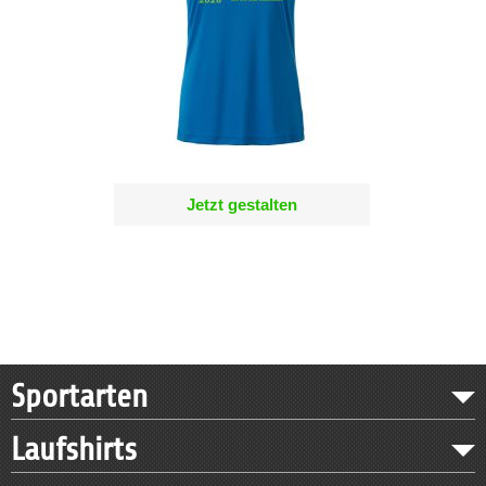
Jetzt gestalten
Sportarten
Laufshirts