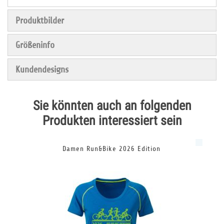
Produktbilder
Größeninfo
Kundendesigns
Sie könnten auch an folgenden
Produkten interessiert sein
Damen Run&Bike 2026 Edition