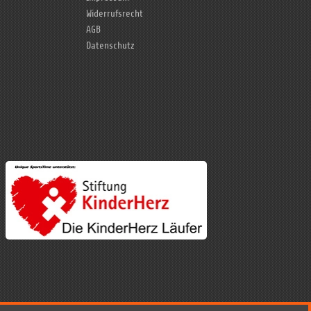
Widerrufsrecht
AGB
Datenschutz