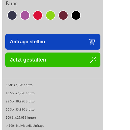
Farbe
Anfrage stellen
Jetzt gestalten
5 Stk.
47,95€ brutto
10 Stk.
42,95€ brutto
25 Stk.
38,95€ brutto
50 Stk.
33,95€ brutto
100 Stk.
27,95€ brutto
> 100+
individuelle Anfrage