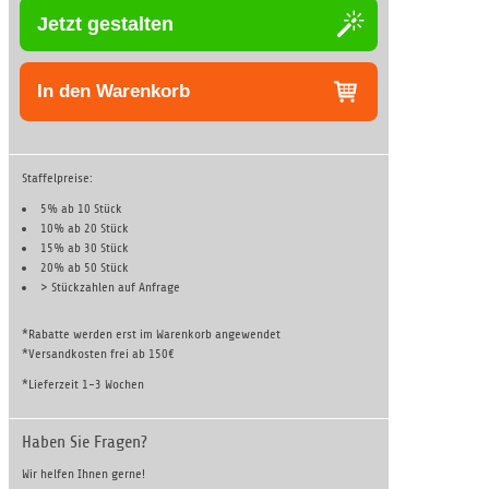
Jetzt gestalten
In den Warenkorb
Staffelpreise:
5% ab 10 Stück
10% ab 20 Stück
15% ab 30 Stück
20% ab 50 Stück
> Stückzahlen auf
Anfrage
*Rabatte werden erst im Warenkorb angewendet
*Versandkosten frei ab 150€
*Lieferzeit 1-3 Wochen
Haben Sie Fragen?
Wir helfen Ihnen gerne!