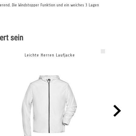
lierend. Die Windstopper Funktion und ein weiches 3 Lagen
ert sein
Leichte Herren Laufjacke