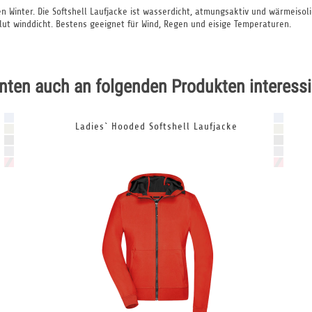
en Winter. Die Softshell Laufjacke ist wasserdicht, atmungsaktiv und wärmeiso
ut winddicht. Bestens geeignet für Wind, Regen und eisige Temperaturen.
nten auch an folgenden Produkten interessi
Ladies` Hooded Softshell Laufjacke