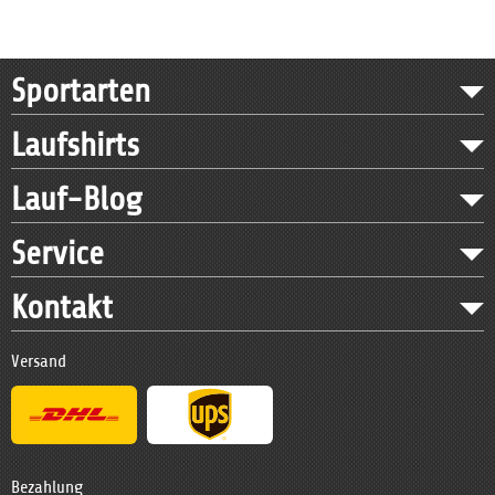
Sportarten
Laufshirts
Lauf-Blog
Service
Kontakt
Versand
Bezahlung